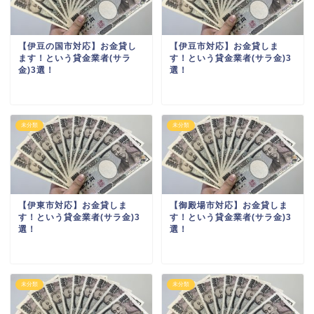
【伊豆の国市対応】お金貸し
【伊豆市対応】お金貸しま
ます！という貸金業者(サラ
す！という貸金業者(サラ金)3
金)3選！
選！
未分類
未分類
【伊東市対応】お金貸しま
【御殿場市対応】お金貸しま
す！という貸金業者(サラ金)3
す！という貸金業者(サラ金)3
選！
選！
未分類
未分類